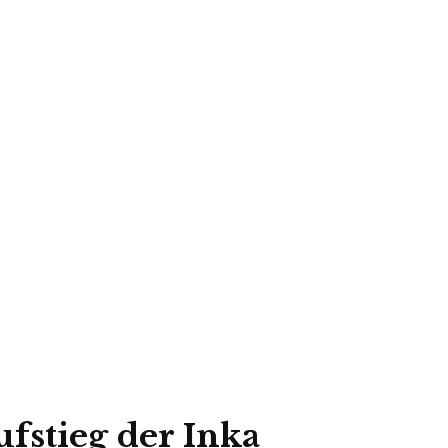
ufstieg der Inka