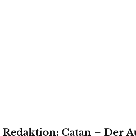
r Redaktion: Catan – Der A