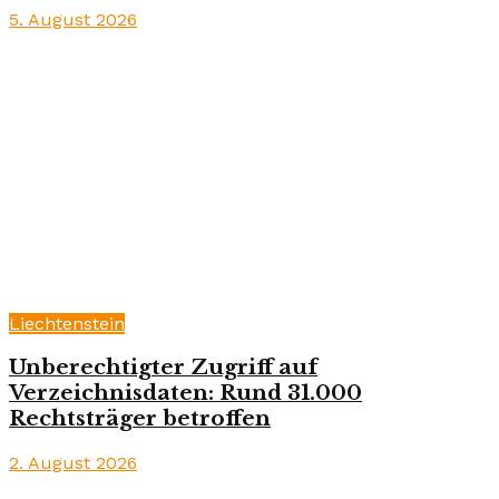
5. August 2026
Liechtenstein
Unberechtigter Zugriff auf
Verzeichnisdaten: Rund 31.000
Rechtsträger betroffen
2. August 2026