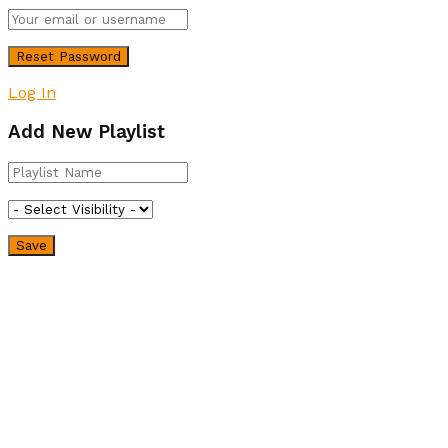
Log In
Add New Playlist