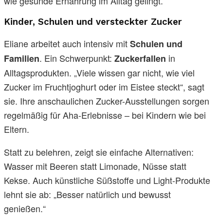
wie gesunde Ernährung im Alltag gelingt.
Kinder, Schulen und versteckter Zucker
Eliane arbeitet auch intensiv mit
Schulen und
. Ein Schwerpunkt:
in
Familien
Zuckerfallen
Alltagsprodukten. „Viele wissen gar nicht, wie viel
Zucker im Fruchtjoghurt oder im Eistee steckt“, sagt
sie. Ihre anschaulichen Zucker-Ausstellungen sorgen
regelmäßig für Aha-Erlebnisse – bei Kindern wie bei
Eltern.
Statt zu belehren, zeigt sie einfache Alternativen:
Wasser mit Beeren statt Limonade, Nüsse statt
Kekse. Auch künstliche Süßstoffe und Light-Produkte
lehnt sie ab: „Besser natürlich und bewusst
genießen.“