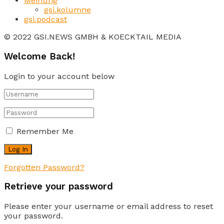
Meinung
gsi.kolumne
gsi.podcast
© 2022 GSI.NEWS GMBH & KOECKTAIL MEDIA
Welcome Back!
Login to your account below
Remember Me
Forgotten Password?
Retrieve your password
Please enter your username or email address to reset
your password.