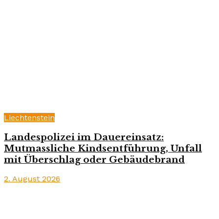
Liechtenstein
Landespolizei im Dauereinsatz:
Mutmassliche Kindsentführung, Unfall
mit Überschlag oder Gebäudebrand
2. August 2026