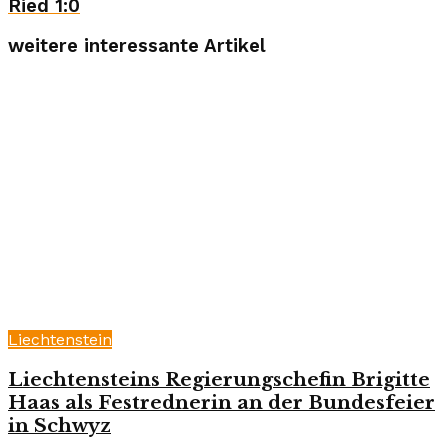
Ried 1:0
weitere interessante Artikel
Liechtenstein
Liechtensteins Regierungschefin Brigitte
Haas als Festrednerin an der Bundesfeier
in Schwyz