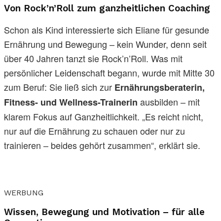
Von Rock’n’Roll zum ganzheitlichen Coaching
Schon als Kind interessierte sich Eliane für gesunde
Ernährung und Bewegung – kein Wunder, denn seit
über 40 Jahren tanzt sie Rock’n’Roll. Was mit
persönlicher Leidenschaft begann, wurde mit Mitte 30
zum Beruf: Sie ließ sich zur
Ernährungsberaterin,
ausbilden – mit
Fitness- und Wellness-Trainerin
klarem Fokus auf Ganzheitlichkeit. „Es reicht nicht,
nur auf die Ernährung zu schauen oder nur zu
trainieren – beides gehört zusammen“, erklärt sie.
WERBUNG
Wissen, Bewegung und Motivation – für alle