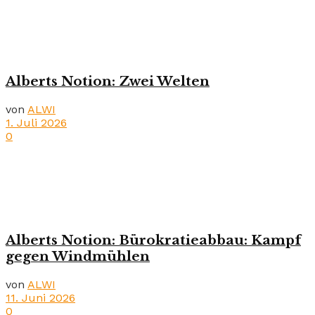
Alberts Notion: Zwei Welten
von
ALWI
1. Juli 2026
0
Alberts Notion: Bürokratieabbau: Kampf
gegen Windmühlen
von
ALWI
11. Juni 2026
0