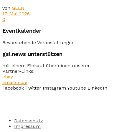
von
GEEN
17. Mai 2026
0
Eventkalender
Bevorstehende Veranstaltungen
gsi.news unterstützen
mit einem Einkauf über einen unserer
Partner-Links:
ebay
amazon.de
Facebook
Twitter
Instagram
Youtube
LinkedIn
Datenschutz
Impressum