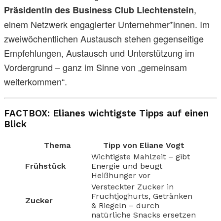
,
Präsidentin des Business Club Liechtenstein
einem Netzwerk engagierter Unternehmer*innen. Im
zweiwöchentlichen Austausch stehen gegenseitige
Empfehlungen, Austausch und Unterstützung im
Vordergrund – ganz im Sinne von „gemeinsam
weiterkommen“.
FACTBOX: Elianes wichtigste Tipps auf einen
Blick
Thema
Tipp von Eliane Vogt
Wichtigste Mahlzeit – gibt
Frühstück
Energie und beugt
Heißhunger vor
Versteckter Zucker in
Fruchtjoghurts, Getränken
Zucker
& Riegeln – durch
natürliche Snacks ersetzen