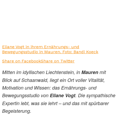
Eliane Vogt in ihrem Ernährungs- und
Bewegungsstudio in Mauren. Foto: Bandi Koeck
Share on Facebook
Share on Twitter
Mitten im idyllischen Liechtenstein, in
Mauren
mit
Blick auf Schaanwald, liegt ein Ort voller Vitalität,
Motivation und Wissen: das Ernährungs- und
Bewegungsstudio von
Eliane Vogt
. Die sympathische
Expertin lebt, was sie lehrt – und das mit spürbarer
Begeisterung.