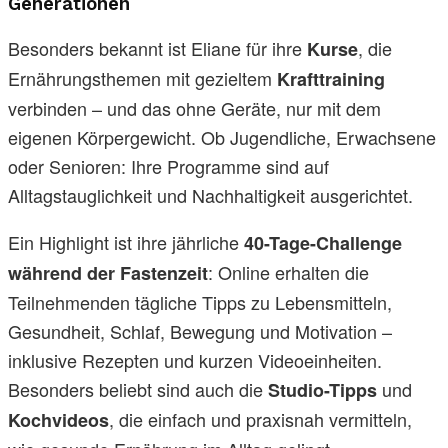
Generationen
Besonders bekannt ist Eliane für ihre
, die
Kurse
Ernährungsthemen mit gezieltem
Krafttraining
verbinden – und das ohne Geräte, nur mit dem
eigenen Körpergewicht. Ob Jugendliche, Erwachsene
oder Senioren: Ihre Programme sind auf
Alltagstauglichkeit und Nachhaltigkeit ausgerichtet.
Ein Highlight ist ihre jährliche
40-Tage-Challenge
: Online erhalten die
während der Fastenzeit
Teilnehmenden tägliche Tipps zu Lebensmitteln,
Gesundheit, Schlaf, Bewegung und Motivation –
inklusive Rezepten und kurzen Videoeinheiten.
Besonders beliebt sind auch die
und
Studio-Tipps
, die einfach und praxisnah vermitteln,
Kochvideos