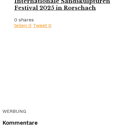
Internationale Sandskulpturen
Festival 2025 in Rorschach
0 shares
teilen
0
Tweet
0
WERBUNG
Kommentare