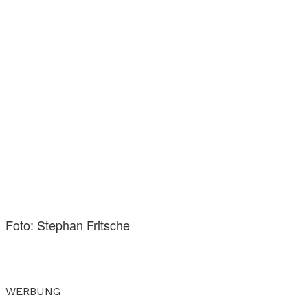
Foto: Stephan Fritsche
WERBUNG