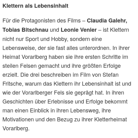
Klettern als Lebensinhalt
Für die Protagonisten des Films –
Claudia Galehr,
und
– ist Klettern
Tobias Bitschnau
Leonie Venier
nicht nur Sport und Hobby, sondern eine
Lebensweise, der sie fast alles unterordnen. In ihrer
Heimat Vorarlberg haben sie ihre ersten Schritte im
steilen Felsen gemacht und ihre größten Erfolge
erzielt. Die drei beschreiben im Film von Stefan
Fritsche, warum das Klettern ihr Lebensinhalt ist und
wie der Vorarlberger Fels sie geprägt hat. In ihren
Geschichten über Erlebnisse und Erfolge bekommt
man einen Einblick in ihren Lebensweg, ihre
Motivationen und den Bezug zu ihrer Kletterheimat
Vorarlberg.