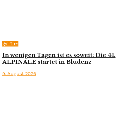
gsi.film
In wenigen Tagen ist es soweit: Die 41.
ALPINALE startet in Bludenz
9. August 2026