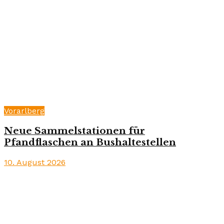
Vorarlberg
Neue Sammelstationen für
Pfandflaschen an Bushaltestellen
10. August 2026