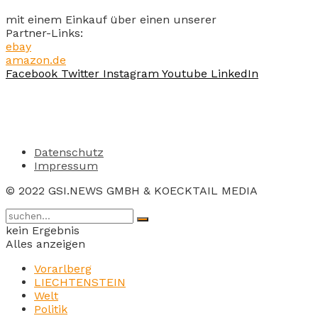
mit einem Einkauf über einen unserer
Partner-Links:
ebay
amazon.de
Facebook
Twitter
Instagram
Youtube
LinkedIn
Datenschutz
Impressum
© 2022 GSI.NEWS GMBH & KOECKTAIL MEDIA
kein Ergebnis
Alles anzeigen
Vorarlberg
LIECHTENSTEIN
Welt
Politik