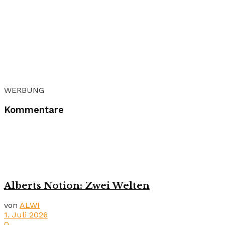
WERBUNG
Kommentare
Alberts Notion: Zwei Welten
von
ALWI
1. Juli 2026
0