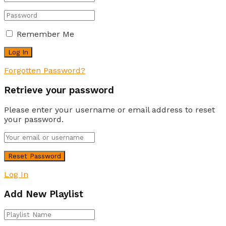
Remember Me
Forgotten Password?
Retrieve your password
Please enter your username or email address to reset
your password.
Log In
Add New Playlist