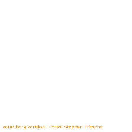
Vorarlberg Vertikal - Fotos: Stephan Fritsche