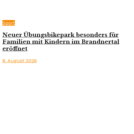
Sport
Neuer Übungsbikepark besonders für
Familien mit Kindern im Brandnertal
eröffnet
8. August 2026