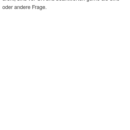
oder andere Frage.