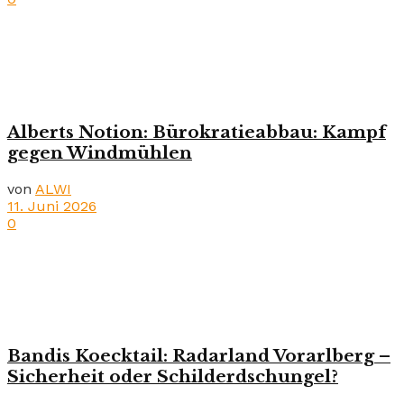
Alberts Notion: Bürokratieabbau: Kampf
gegen Windmühlen
von
ALWI
11. Juni 2026
0
Bandis Koecktail: Radarland Vorarlberg –
Sicherheit oder Schilderdschungel?