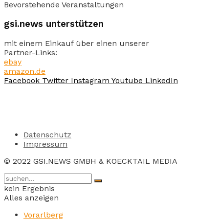
Bevorstehende Veranstaltungen
gsi.news unterstützen
mit einem Einkauf über einen unserer
Partner-Links:
ebay
amazon.de
Facebook
Twitter
Instagram
Youtube
LinkedIn
Datenschutz
Impressum
© 2022 GSI.NEWS GMBH & KOECKTAIL MEDIA
kein Ergebnis
Alles anzeigen
Vorarlberg