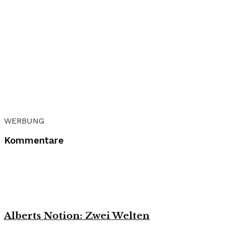
WERBUNG
Kommentare
Alberts Notion: Zwei Welten