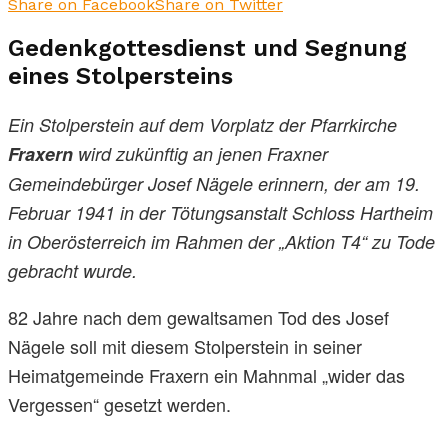
Share on Facebook
Share on Twitter
Gedenkgottesdienst und Segnung
eines Stolpersteins
Ein Stolperstein auf dem Vorplatz der Pfarrkirche
Fraxern
wird zukünftig an jenen Fraxner
Gemeindebürger Josef Nägele erinnern, der am 19.
Februar 1941 in der Tötungsanstalt Schloss Hartheim
in Oberösterreich im Rahmen der „Aktion T4“ zu Tode
gebracht wurde.
82 Jahre nach dem gewaltsamen Tod des Josef
Nägele soll mit diesem Stolperstein in seiner
Heimatgemeinde Fraxern ein Mahnmal „wider das
Vergessen“ gesetzt werden.