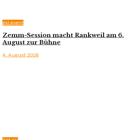
gsi.event
Zemm-Session macht Rankweil am 6.
August zur Bühne
4. August 2026