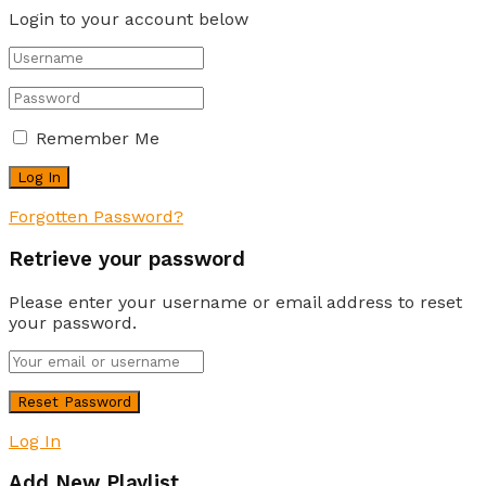
Login to your account below
Remember Me
Forgotten Password?
Retrieve your password
Please enter your username or email address to reset
your password.
Log In
Add New Playlist