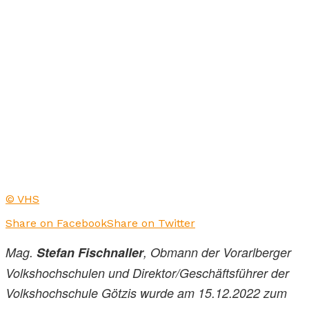
© VHS
Share on Facebook
Share on Twitter
Mag.
Stefan Fischnaller
, Obmann der Vorarlberger
Volkshochschulen und Direktor/Geschäftsführer der
Volkshochschule Götzis wurde am 15.12.2022 zum