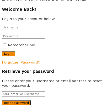
Welcome Back!
Login to your account below
Remember Me
Forgotten Password?
Retrieve your password
Please enter your username or email address to reset
your password.