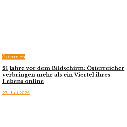
Österreich
21 Jahre vor dem Bildschirm: Österreicher
verbringen mehr als ein Viertel ihres
Lebens online
27. Juli 2026