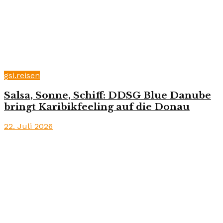
gsi.reisen
Salsa, Sonne, Schiff: DDSG Blue Danube
bringt Karibikfeeling auf die Donau
22. Juli 2026