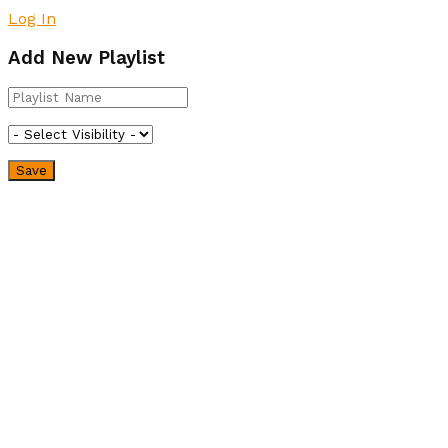
Log In
Add New Playlist