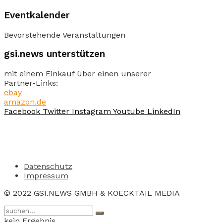
Eventkalender
Bevorstehende Veranstaltungen
gsi.news unterstützen
mit einem Einkauf über einen unserer
Partner-Links:
ebay
amazon.de
Facebook
Twitter
Instagram
Youtube
LinkedIn
Datenschutz
Impressum
© 2022 GSI.NEWS GMBH & KOECKTAIL MEDIA
kein Ergebnis