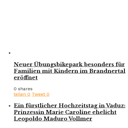
Neuer Übungsbikepark besonders für
Familien mit Kindern im Brandnertal
eröffnet
0 shares
teilen
0
Tweet
0
Ein fürstlicher Hochzeitstag in Vaduz:
Prinzessin Marie Caroline ehelicht
Leopoldo Maduro Vollmer