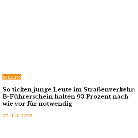
gsi.auto
So ticken junge Leute im Straßenverkehr:
B-Führerschein halten 93 Prozent nach
wie vor für notwendig
27. Juli 2026