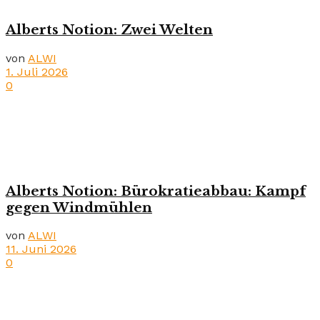
Alberts Notion: Zwei Welten
von
ALWI
1. Juli 2026
0
Alberts Notion: Bürokratieabbau: Kampf
gegen Windmühlen
von
ALWI
11. Juni 2026
0