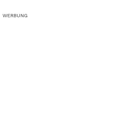
WERBUNG