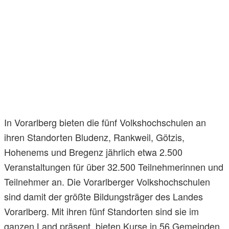
In Vorarlberg bieten die fünf Volkshochschulen an
ihren Standorten Bludenz, Rankweil, Götzis,
Hohenems und Bregenz jährlich etwa 2.500
Veranstaltungen für über 32.500 Teilnehmerinnen und
Teilnehmer an. Die Vorarlberger Volkshochschulen
sind damit der größte Bildungsträger des Landes
Vorarlberg. Mit ihren fünf Standorten sind sie im
ganzen Land präsent, bieten Kurse in 56 Gemeinden