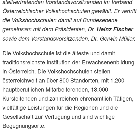
stellvertretenden Vorstandsvorsitzenden im Verband
Österreichischer Volkshochschulen gewählt. Er vertritt
die Volkshochschulen damit auf Bundesebene
gemeinsam mit dem Präsidenten, Dr.
Heinz Fischer
sowie dem Vorstandsvorsitzenden, Dr. Gerwin Müller.
Die Volkshochschule ist die älteste und damit
traditionsreichste Institution der Erwachsenenbildung
in Österreich. Die Volkshochschulen stellen
österreichweit an über 800 Standorten, mit 1.200
hauptberuflichen Mitarbeiterenden, 13.000
Kursleitenden und zahlreichen ehrenamtlich Tätigen,
vielfältige Leistungen für die Regionen und die
Gesellschaft zur Verfügung und sind wichtige
Begegnungsorte.