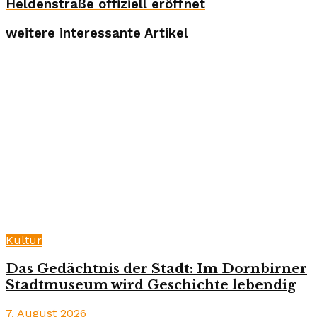
Heldenstraße offiziell eröffnet
weitere interessante Artikel
Kultur
Das Gedächtnis der Stadt: Im Dornbirner
Stadtmuseum wird Geschichte lebendig
7. August 2026