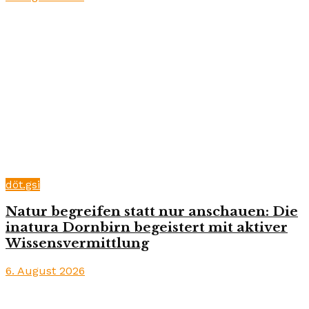
döt.gsi
Natur begreifen statt nur anschauen: Die
inatura Dornbirn begeistert mit aktiver
Wissensvermittlung
6. August 2026