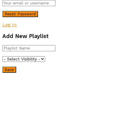
Log In
Add New Playlist