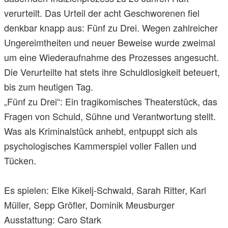
verurteilt. Das Urteil der acht Geschworenen fiel
denkbar knapp aus: Fünf zu Drei. Wegen zahlreicher
Ungereimtheiten und neuer Beweise wurde zweimal
um eine Wiederaufnahme des Prozesses angesucht.
Die Verurteilte hat stets ihre Schuldlosigkeit beteuert,
bis zum heutigen Tag.
„Fünf zu Drei“: Ein tragikomisches Theaterstück, das
Fragen von Schuld, Sühne und Verantwortung stellt.
Was als Kriminalstück anhebt, entpuppt sich als
psychologisches Kammerspiel voller Fallen und
Tücken.
Es spielen: Elke Kikelj-Schwald, Sarah Ritter, Karl
Müller, Sepp Gröfler, Dominik Meusburger
Ausstattung: Caro Stark