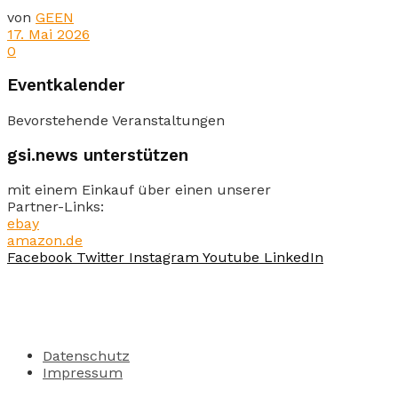
von
GEEN
17. Mai 2026
0
Eventkalender
Bevorstehende Veranstaltungen
gsi.news unterstützen
mit einem Einkauf über einen unserer
Partner-Links:
ebay
amazon.de
Facebook
Twitter
Instagram
Youtube
LinkedIn
Datenschutz
Impressum