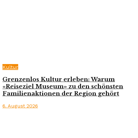
Kultur
Grenzenlos Kultur erleben: Warum
«Reiseziel Museum» zu den schönsten
Familienaktionen der Region gehört
6. August 2026