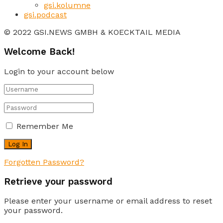
gsi.kolumne
gsi.podcast
© 2022 GSI.NEWS GMBH & KOECKTAIL MEDIA
Welcome Back!
Login to your account below
Remember Me
Forgotten Password?
Retrieve your password
Please enter your username or email address to reset
your password.