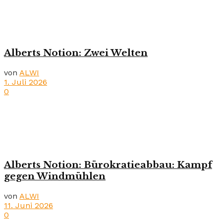
Alberts Notion: Zwei Welten
von
ALWI
1. Juli 2026
0
Alberts Notion: Bürokratieabbau: Kampf
gegen Windmühlen
von
ALWI
11. Juni 2026
0