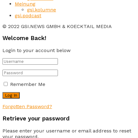
Meinung
gsi.kolumne
gsi.podcast
© 2022 GSI.NEWS GMBH & KOECKTAIL MEDIA
Welcome Back!
Login to your account below
Remember Me
Forgotten Password?
Retrieve your password
Please enter your username or email address to reset
your password.