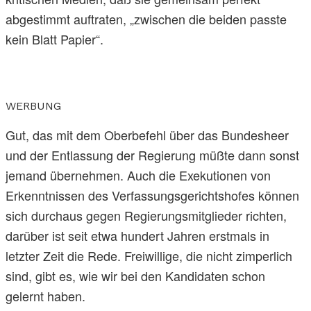
abgestimmt auftraten, „zwischen die beiden passte
kein Blatt Papier“.
WERBUNG
Gut, das mit dem Oberbefehl über das Bundesheer
und der Entlassung der Regierung müßte dann sonst
jemand übernehmen. Auch die Exekutionen von
Erkenntnissen des Verfassungsgerichtshofes können
sich durchaus gegen Regierungsmitglieder richten,
darüber ist seit etwa hundert Jahren erstmals in
letzter Zeit die Rede. Freiwillige, die nicht zimperlich
sind, gibt es, wie wir bei den Kandidaten schon
gelernt haben.