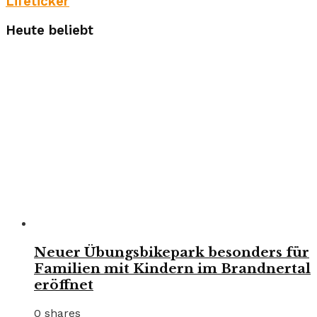
Lifeticker
Heute beliebt
Neuer Übungsbikepark besonders für
Familien mit Kindern im Brandnertal
eröffnet
0 shares