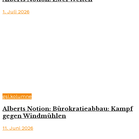
1. Juli 2026
gsi.kolumne
Alberts Notion: Bürokratieabbau: Kampf
gegen Windmühlen
11. Juni 2026