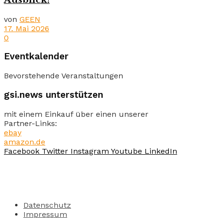
von
GEEN
17. Mai 2026
0
Eventkalender
Bevorstehende Veranstaltungen
gsi.news unterstützen
mit einem Einkauf über einen unserer
Partner-Links:
ebay
amazon.de
Facebook
Twitter
Instagram
Youtube
LinkedIn
Datenschutz
Impressum