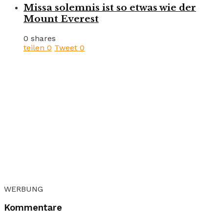
Missa solemnis ist so etwas wie der
Mount Everest
0 shares
teilen
0
Tweet
0
WERBUNG
Kommentare