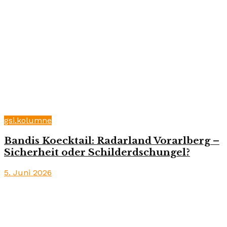
gsi.kolumne
Bandis Koecktail: Radarland Vorarlberg –
Sicherheit oder Schilderdschungel?
5. Juni 2026