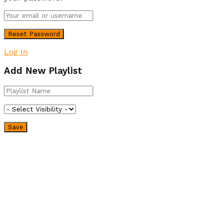
Log In
Add New Playlist