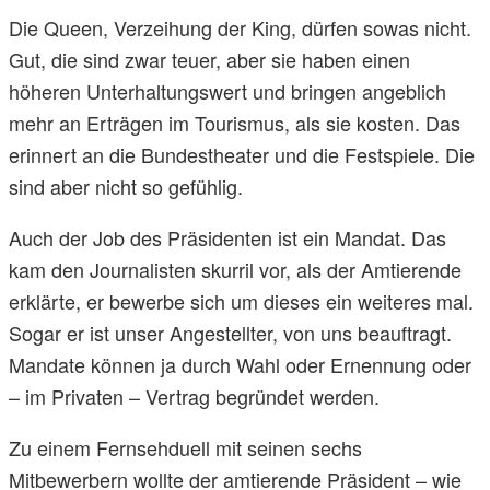
Die Queen, Verzeihung der King, dürfen sowas nicht.
Gut, die sind zwar teuer, aber sie haben einen
höheren Unterhaltungswert und bringen angeblich
mehr an Erträgen im Tourismus, als sie kosten. Das
erinnert an die Bundestheater und die Festspiele. Die
sind aber nicht so gefühlig.
Auch der Job des Präsidenten ist ein Mandat. Das
kam den Journalisten skurril vor, als der Amtierende
erklärte, er bewerbe sich um dieses ein weiteres mal.
Sogar er ist unser Angestellter, von uns beauftragt.
Mandate können ja durch Wahl oder Ernennung oder
– im Privaten – Vertrag begründet werden.
Zu einem Fernsehduell mit seinen sechs
Mitbewerbern wollte der amtierende Präsident – wie