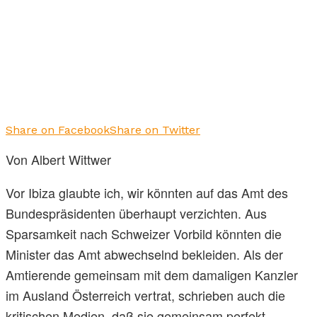
Share on Facebook
Share on Twitter
Von Albert Wittwer
Vor Ibiza glaubte ich, wir könnten auf das Amt des
Bundespräsidenten überhaupt verzichten. Aus
Sparsamkeit nach Schweizer Vorbild könnten die
Minister das Amt abwechselnd bekleiden. Als der
Amtierende gemeinsam mit dem damaligen Kanzler
im Ausland Österreich vertrat, schrieben auch die
kritischen Medien, daß sie gemeinsam perfekt