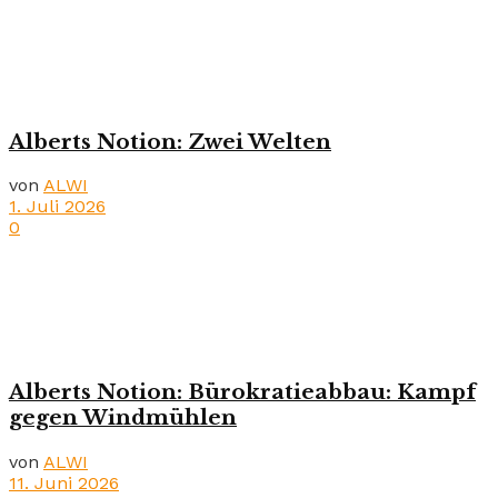
Alberts Notion: Zwei Welten
von
ALWI
1. Juli 2026
0
Alberts Notion: Bürokratieabbau: Kampf
gegen Windmühlen
von
ALWI
11. Juni 2026