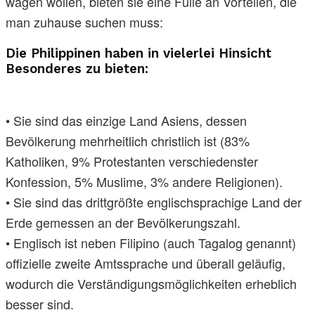
wagen wollen, bieten sie eine Fülle an Vorteilen, die
man zuhause suchen muss:
Die Philippinen haben in vielerlei Hinsicht
Besonderes zu bieten:
• Sie sind das einzige Land Asiens, dessen
Bevölkerung mehrheitlich christlich ist (83%
Katholiken, 9% Protestanten verschiedenster
Konfession, 5% Muslime, 3% andere Religionen).
• Sie sind das drittgrößte englischsprachige Land der
Erde gemessen an der Bevölkerungszahl.
• Englisch ist neben Filipino (auch Tagalog genannt)
offizielle zweite Amtssprache und überall geläufig,
wodurch die Verständigungsmöglichkeiten erheblich
besser sind.