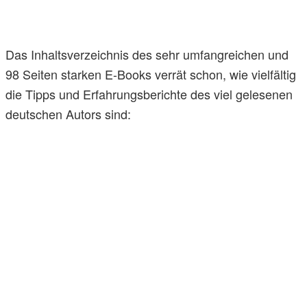
Das Inhaltsverzeichnis des sehr umfangreichen und
98 Seiten starken E-Books verrät schon, wie vielfältig
die Tipps und Erfahrungsberichte des viel gelesenen
deutschen Autors sind: