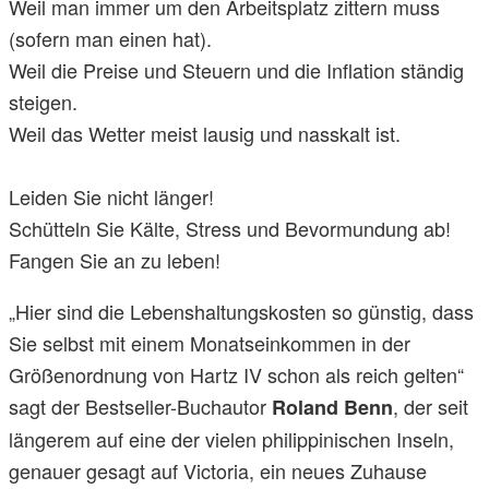
Weil man immer um den Arbeitsplatz zittern muss
(sofern man einen hat).
Weil die Preise und Steuern und die Inflation ständig
steigen.
Weil das Wetter meist lausig und nasskalt ist.
Leiden Sie nicht länger!
Schütteln Sie Kälte, Stress und Bevormundung ab!
Fangen Sie an zu leben!
„Hier sind die Lebenshaltungskosten so günstig, dass
Sie selbst mit einem Monatseinkommen in der
Größenordnung von Hartz IV schon als reich gelten“
sagt der Bestseller-Buchautor
, der seit
Roland Benn
längerem auf eine der vielen philippinischen Inseln,
genauer gesagt auf Victoria, ein neues Zuhause