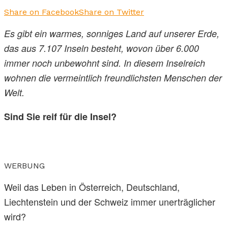
Share on Facebook
Share on Twitter
Es gibt ein warmes, sonniges Land auf unserer Erde,
das aus 7.107 Inseln besteht, wovon über 6.000
immer noch unbewohnt sind. In diesem Inselreich
wohnen die vermeintlich freundlichsten Menschen der
Welt.
Sind Sie reif für die Insel?
WERBUNG
Weil das Leben in Österreich, Deutschland,
Liechtenstein und der Schweiz immer unerträglicher
wird?