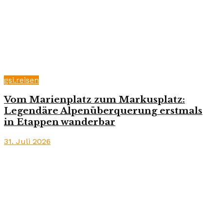
gsi.reisen
Vom Marienplatz zum Markusplatz:
Legendäre Alpenüberquerung erstmals
in Etappen wanderbar
31. Juli 2026