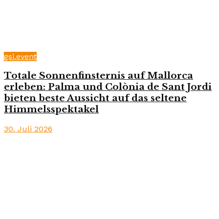
gsi.event
Totale Sonnenfinsternis auf Mallorca
erleben: Palma und Colònia de Sant Jordi
bieten beste Aussicht auf das seltene
Himmelsspektakel
30. Juli 2026