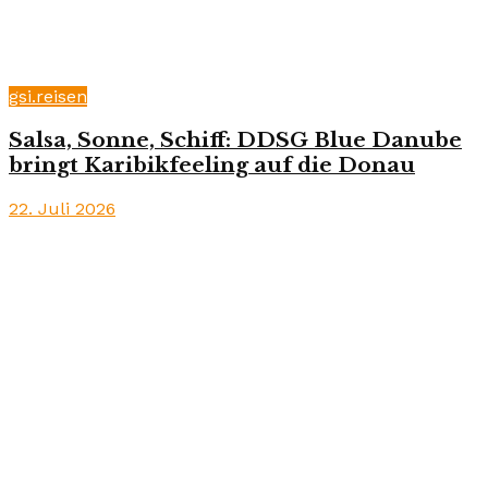
gsi.reisen
Salsa, Sonne, Schiff: DDSG Blue Danube
bringt Karibikfeeling auf die Donau
22. Juli 2026