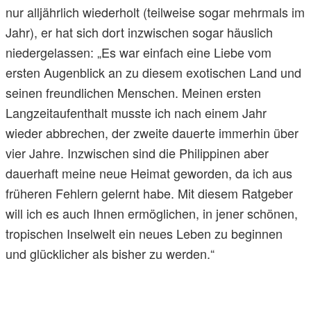
nur alljährlich wiederholt (teilweise sogar mehrmals im
Jahr), er hat sich dort inzwischen sogar häuslich
niedergelassen: „Es war einfach eine Liebe vom
ersten Augenblick an zu diesem exotischen Land und
seinen freundlichen Menschen. Meinen ersten
Langzeitaufenthalt musste ich nach einem Jahr
wieder abbrechen, der zweite dauerte immerhin über
vier Jahre. Inzwischen sind die Philippinen aber
dauerhaft meine neue Heimat geworden, da ich aus
früheren Fehlern gelernt habe. Mit diesem Ratgeber
will ich es auch Ihnen ermöglichen, in jener schönen,
tropischen Inselwelt ein neues Leben zu beginnen
und glücklicher als bisher zu werden.“