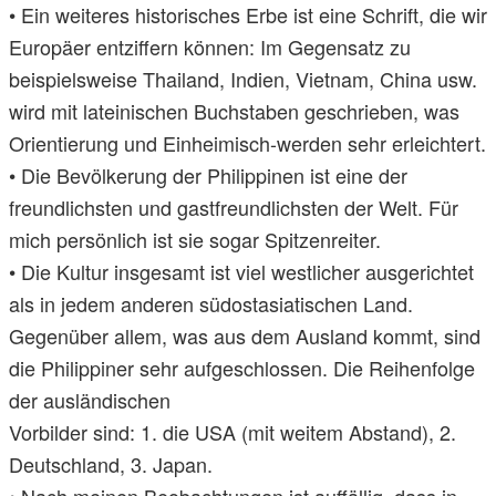
• Ein weiteres historisches Erbe ist eine Schrift, die wir
Europäer entziffern können: Im Gegensatz zu
beispielsweise Thailand, Indien, Vietnam, China usw.
wird mit lateinischen Buchstaben geschrieben, was
Orientierung und Einheimisch-werden sehr erleichtert.
• Die Bevölkerung der Philippinen ist eine der
freundlichsten und gastfreundlichsten der Welt. Für
mich persönlich ist sie sogar Spitzenreiter.
• Die Kultur insgesamt ist viel westlicher ausgerichtet
als in jedem anderen südostasiatischen Land.
Gegenüber allem, was aus dem Ausland kommt, sind
die Philippiner sehr aufgeschlossen. Die Reihenfolge
der ausländischen
Vorbilder sind: 1. die USA (mit weitem Abstand), 2.
Deutschland, 3. Japan.
• Nach meinen Beobachtungen ist auffällig, dass in