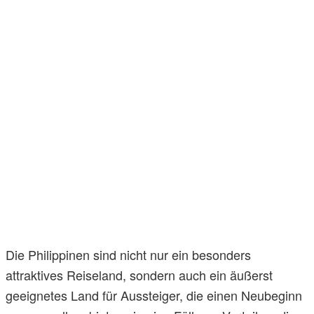
Die Philippinen sind nicht nur ein besonders
attraktives Reiseland, sondern auch ein äußerst
geeignetes Land für Aussteiger, die einen Neubeginn