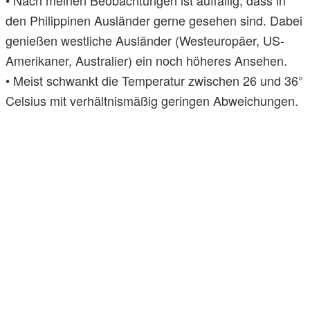
den Philippinen Ausländer gerne gesehen sind. Dabei
genießen westliche Ausländer (Westeuropäer, US-
Amerikaner, Australier) ein noch höheres Ansehen.
• Meist schwankt die Temperatur zwischen 26 und 36°
Celsius mit verhältnismäßig geringen Abweichungen.