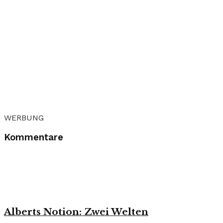
WERBUNG
Kommentare
Alberts Notion: Zwei Welten