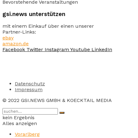
Bevorstehende Veranstaltungen
gsi.news unterstützen
mit einem Einkauf über einen unserer
Partner-Links:
ebay
amazon.de
Facebook
Twitter
Instagram
Youtube
LinkedIn
Datenschutz
Impressum
© 2022 GSI.NEWS GMBH & KOECKTAIL MEDIA
kein Ergebnis
Alles anzeigen
Vorarlberg