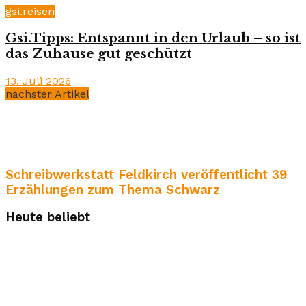
gsi.reisen
Gsi.Tipps: Entspannt in den Urlaub – so ist
das Zuhause gut geschützt
13. Juli 2026
nächster Artikel
Schreibwerkstatt Feldkirch veröffentlicht 39
Erzählungen zum Thema Schwarz
Heute beliebt