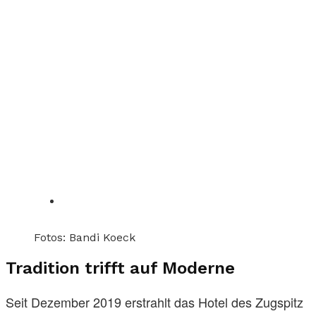
Fotos: Bandi Koeck
Tradition trifft auf Moderne
Seit Dezember 2019 erstrahlt das Hotel des Zugspitz