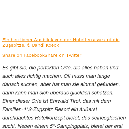
Ein herrlicher Ausblick von der Hotelterrasse auf die
Zugspitze. © Bandi Koeck
Share on Facebook
Share on Twitter
Es gibt sie, die perfekten Orte, die alles haben und
auch alles richtig machen. Oft muss man lange
danach suchen, aber hat man sie einmal gefunden,
dann kann man sich überaus glücklich schätzen.
Einer dieser Orte ist Ehrwald Tirol, das mit dem
Familien-4*S-Zugspitz Resort ein äußerst
durchdachtes Hotelkonzept bietet, das seinesgleichen
sucht. Neben einem 5*-Campingplatz, bietet der erst