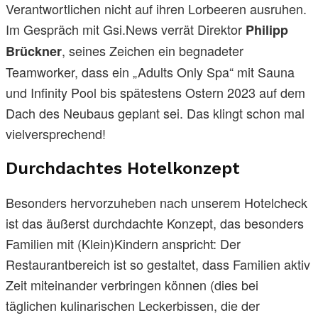
Verantwortlichen nicht auf ihren Lorbeeren ausruhen.
Im Gespräch mit Gsi.News verrät Direktor
Philipp
, seines Zeichen ein begnadeter
Brückner
Teamworker, dass ein „Adults Only Spa“ mit Sauna
und Infinity Pool bis spätestens Ostern 2023 auf dem
Dach des Neubaus geplant sei. Das klingt schon mal
vielversprechend!
Durchdachtes Hotelkonzept
Besonders hervorzuheben nach unserem Hotelcheck
ist das äußerst durchdachte Konzept, das besonders
Familien mit (Klein)Kindern anspricht: Der
Restaurantbereich ist so gestaltet, dass Familien aktiv
Zeit miteinander verbringen können (dies bei
täglichen kulinarischen Leckerbissen, die der