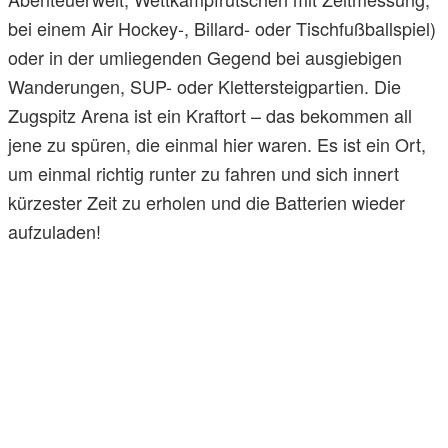
bei einem Air Hockey-, Billard- oder Tischfußballspiel)
oder in der umliegenden Gegend bei ausgiebigen
Wanderungen, SUP- oder Klettersteigpartien. Die
Zugspitz Arena ist ein Kraftort – das bekommen all
jene zu spüren, die einmal hier waren. Es ist ein Ort,
um einmal richtig runter zu fahren und sich innert
kürzester Zeit zu erholen und die Batterien wieder
aufzuladen!