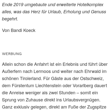
Ende 2019 umgebaute und erweiterte Hotelkomplex
alles, was das Herz für Urlaub, Erholung und Genuss
begehrt.
Von Bandi Koeck
WERBUNG
Allein schon die Anfahrt ist ein Erlebnis und führt über
Außerfern nach Lermoos und weiter nach Ehrwald im
schönen Tirolerland. Für Gäste aus der Ostschweiz,
dem Fürstentum Liechtenstein oder Vorarlberg dauert
die Anreise weniger als zwei Stunden – somit ein
Sprung von Zuhause direkt ins Urlaubsvergnügen.
Ganz exklusiv gelegen, direkt am Fuße der Zugspitze