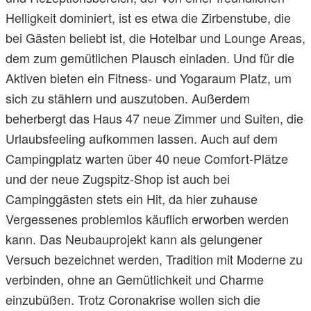
Helligkeit dominiert, ist es etwa die Zirbenstube, die
bei Gästen beliebt ist, die Hotelbar und Lounge Areas,
dem zum gemütlichen Plausch einladen. Und für die
Aktiven bieten ein Fitness- und Yogaraum Platz, um
sich zu stählern und auszutoben. Außerdem
beherbergt das Haus 47 neue Zimmer und Suiten, die
Urlaubsfeeling aufkommen lassen. Auch auf dem
Campingplatz warten über 40 neue Comfort-Plätze
und der neue Zugspitz-Shop ist auch bei
Campinggästen stets ein Hit, da hier zuhause
Vergessenes problemlos käuflich erworben werden
kann. Das Neubauprojekt kann als gelungener
Versuch bezeichnet werden, Tradition mit Moderne zu
verbinden, ohne an Gemütlichkeit und Charme
einzubüßen. Trotz Coronakrise wollen sich die