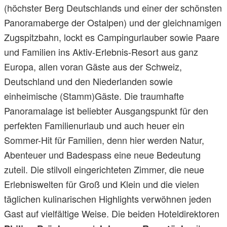
(höchster Berg Deutschlands und einer der schönsten
Panoramaberge der Ostalpen) und der gleichnamigen
Zugspitzbahn, lockt es Campingurlauber sowie Paare
und Familien ins Aktiv-Erlebnis-Resort aus ganz
Europa, allen voran Gäste aus der Schweiz,
Deutschland und den Niederlanden sowie
einheimische (Stamm)Gäste. Die traumhafte
Panoramalage ist beliebter Ausgangspunkt für den
perfekten Familienurlaub und auch heuer ein
Sommer-Hit für Familien, denn hier werden Natur,
Abenteuer und Badespass eine neue Bedeutung
zuteil. Die stilvoll eingerichteten Zimmer, die neue
Erlebniswelten für Groß und Klein und die vielen
täglichen kulinarischen Highlights verwöhnen jeden
Gast auf vielfältige Weise. Die beiden Hoteldirektoren