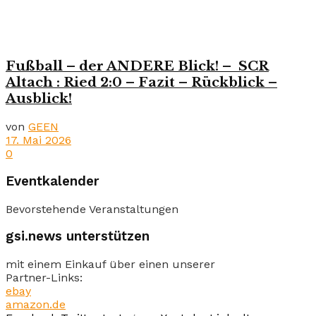
Fußball – der ANDERE Blick! – SCR
Altach : Ried 2:0 – Fazit – Rückblick –
Ausblick!
von
GEEN
17. Mai 2026
0
Eventkalender
Bevorstehende Veranstaltungen
gsi.news unterstützen
mit einem Einkauf über einen unserer
Partner-Links:
ebay
amazon.de