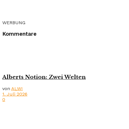
WERBUNG
Kommentare
Alberts Notion: Zwei Welten
von
ALWI
1. Juli 2026
0