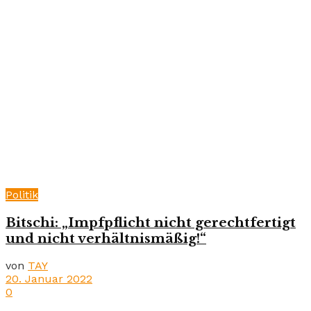
Politik
Bitschi: „Impfpflicht nicht gerechtfertigt
und nicht verhältnismäßig!“
von
TAY
20. Januar 2022
0