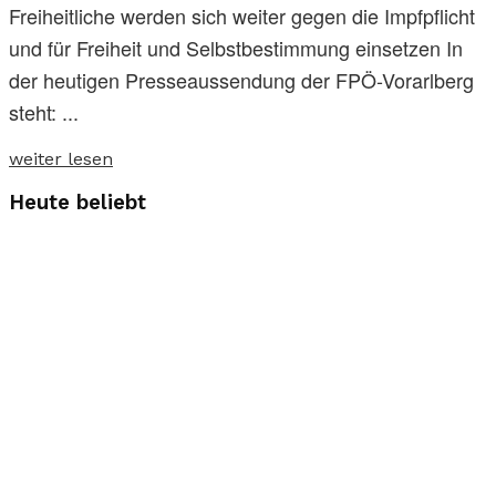
Freiheitliche werden sich weiter gegen die Impfpflicht
und für Freiheit und Selbstbestimmung einsetzen In
der heutigen Presseaussendung der FPÖ-Vorarlberg
steht: ...
weiter lesen
Heute beliebt