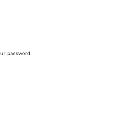
our password.