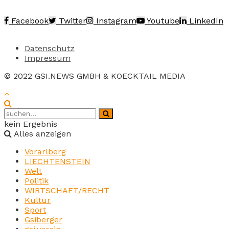
Facebook
Twitter
Instagram
Youtube
LinkedIn
Datenschutz
Impressum
© 2022 GSI.NEWS GMBH & KOECKTAIL MEDIA
kein Ergebnis
Alles anzeigen
Vorarlberg
LIECHTENSTEIN
Welt
Politik
WIRTSCHAFT/RECHT
Kultur
Sport
Gsiberger