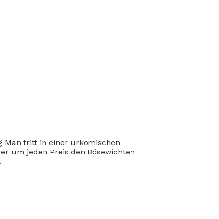
 Man tritt in einer urkomischen
 er um jeden Preis den Bösewichten
.