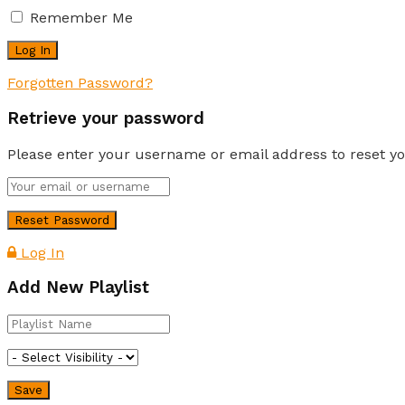
Remember Me
Forgotten Password?
Retrieve your password
Please enter your username or email address to reset y
Log In
Add New Playlist