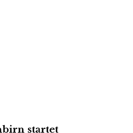
birn startet