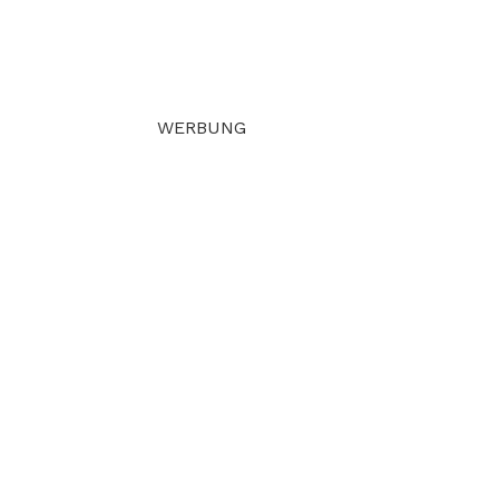
WERBUNG