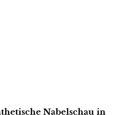
athetische Nabelschau in