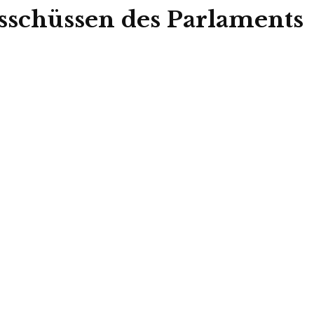
schüssen des Parlaments