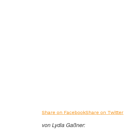
Share on Facebook
Share on Twitter
von Lydia Gaßner: