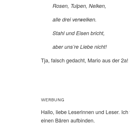
Rosen, Tulpen, Nelken,
alle drei verwelken.
Stahl und Eisen bricht,
aber uns’re Liebe nich
Tja, falsch gedacht, Mario aus der 2a!
WERBUNG
Hallo, liebe Leserinnen und Leser. Ich
einen Bären aufbinden.