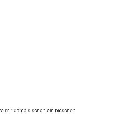
llte mir damals schon ein bisschen