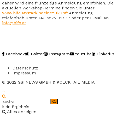
daher wird eine frühzeitige Anmeldung empfohlen. Die
aktuellen Workshop-Termine finden Sie unter
www.bifo.at/starkindeinezukunft
Anmeldung
telefonisch unter +43 5572 317 17 oder per E-Mail an
info@bifo.at
.
Facebook
Twitter
Instagram
Youtube
LinkedIn
Datenschutz
Impressum
© 2022 GSI.NEWS GMBH & KOECKTAIL MEDIA
kein Ergebnis
Alles anzeigen