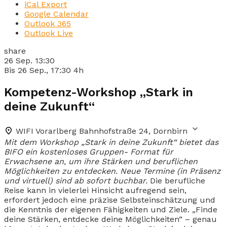
iCal Export
Google Calendar
Outlook 365
Outlook Live
share
26 Sep.
13:30
Bis
26 Sep., 17:30
4h
Kompetenz-Workshop „Stark in
deine Zukunft“
WIFI Vorarlberg
Bahnhofstraße 24, Dornbirn
Mit dem Workshop „Stark in deine Zukunft“ bietet das
BIFO ein kostenloses Gruppen- Format für
Erwachsene an, um ihre Stärken und beruflichen
Möglichkeiten zu entdecken. Neue Termine (in Präsenz
und virtuell) sind ab sofort buchbar.
Die berufliche
Reise kann in vielerlei Hinsicht aufregend sein,
erfordert jedoch eine präzise Selbsteinschätzung und
die Kenntnis der eigenen Fähigkeiten und Ziele. „Finde
deine Stärken, entdecke deine Möglichkeiten“ – genau