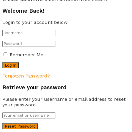
Welcome Back!
Login to your account below
Remember Me
Forgotten Password?
Retrieve your password
Please enter your username or email address to reset
your password.